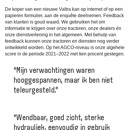
De koper van een nieuwe Valtra kan op internet of op een
papieren formulier, aan de enquête deelnemen. Feedback
van klanten is goud waard. We gebruiken het om
informatie te krijgen over onze tractoren, onze dealers én
onze dienstverlening in het algemeen. Met behulp van
feedback kunnen onze tractoren en diensten nog verder
ontwikkeld worden. Op het AGCO-niveau is onze algehele
score in de periode 2021–2022 met tien procent gestegen.
“Mijn verwachtingen waren
hooggespannen, maar ik ben niet
teleurgesteld.”
“Wendbaar, goed zicht, sterke
hydrauliek, eenvoudig in gebruik