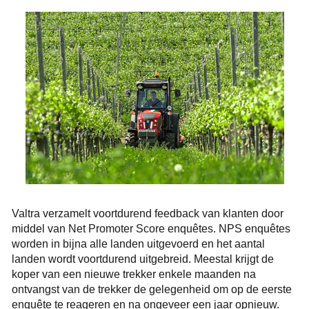
Valtra verzamelt voortdurend feedback van klanten door
middel van Net Promoter Score enquêtes. NPS enquêtes
worden in bijna alle landen uitgevoerd en het aantal
landen wordt voortdurend uitgebreid. Meestal krijgt de
koper van een nieuwe trekker enkele maanden na
ontvangst van de trekker de gelegenheid om op de eerste
enquête te reageren en na ongeveer een jaar opnieuw.