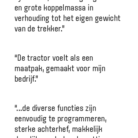
en grote koppelmassa in
verhouding tot het eigen gewicht
van de trekker.”
“De tractor voelt als een
maatpak, gemaakt voor mijn
bedrijf.”
“...de diverse functies zijn
eenvoudig te programmeren,
sterke achterhef, makkelijk