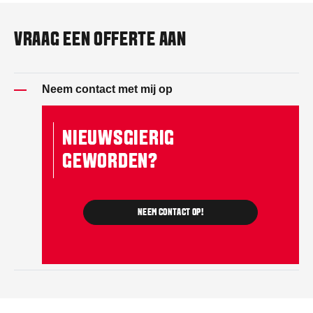
VRAAG EEN OFFERTE AAN
Neem contact met mij op
NIEUWSGIERIG
GEWORDEN?
NEEM CONTACT OP!