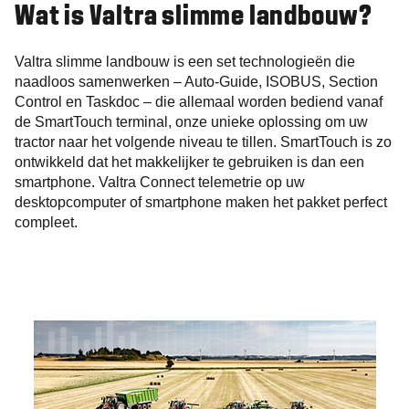
Wat is Valtra slimme landbouw?
Valtra slimme landbouw is een set technologieën die
naadloos samenwerken – Auto-Guide, ISOBUS, Section
Control en Taskdoc – die allemaal worden bediend vanaf
de SmartTouch terminal, onze unieke oplossing om uw
tractor naar het volgende niveau te tillen. SmartTouch is zo
ontwikkeld dat het makkelijker te gebruiken is dan een
smartphone. Valtra Connect telemetrie op uw
desktopcomputer of smartphone maken het pakket perfect
compleet.