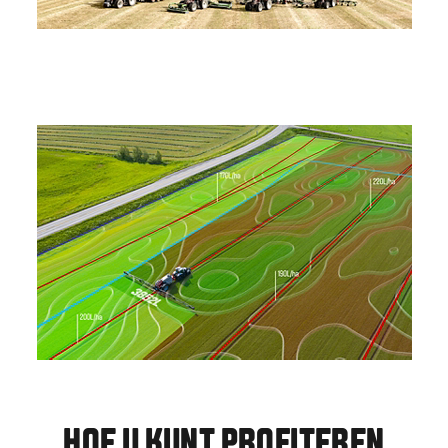
HOE U KUNT PROFITEREN