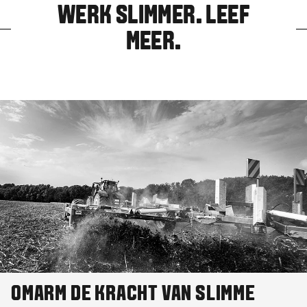
WERK SLIMMER. LEEF
MEER.
OMARM DE KRACHT VAN SLIMME