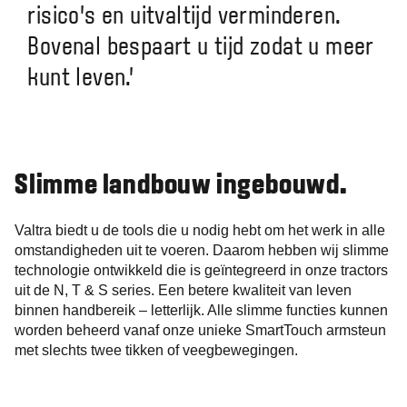
risico's en uitvaltijd verminderen.
Bovenal bespaart u tijd zodat u meer
kunt leven.'
Slimme landbouw ingebouwd.
Valtra biedt u de tools die u nodig hebt om het werk in alle
omstandigheden uit te voeren. Daarom hebben wij slimme
technologie ontwikkeld die is geïntegreerd in onze tractors
uit de N, T & S series. Een betere kwaliteit van leven
binnen handbereik – letterlijk. Alle slimme functies kunnen
worden beheerd vanaf onze unieke SmartTouch armsteun
met slechts twee tikken of veegbewegingen.