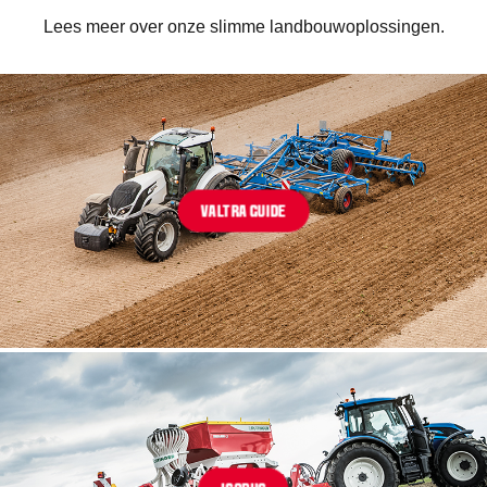
Lees meer over onze slimme landbouwoplossingen.
VALTRA GUIDE