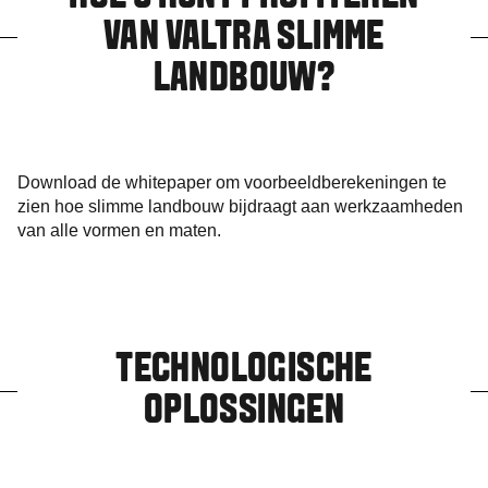
VAN VALTRA SLIMME
LANDBOUW?
Download de whitepaper om voorbeeldberekeningen te
zien hoe slimme landbouw bijdraagt aan werkzaamheden
van alle vormen en maten.
TECHNOLOGISCHE
OPLOSSINGEN