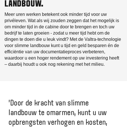
LANDBOUW.
Meer uren werken betekent ook minder tijd voor uw
privéleven. Wat als wij zouden zeggen dat het mogelijk is
om minder tijd in de cabine door te brengen en toch uw
bedrijf te laten groeien - zodat u meer tijd hebt om de
dingen te doen die u leuk vindt? Met de Valtra-technologie
voor slimme landbouw kunt u tijd en geld besparen én de
efficiëntie van uw documentatieproces verbeteren,
waardoor u een hoger rendement op uw investering heeft
– daarbij houdt u ook nog rekening met het milieu.
'Door de kracht van slimme
landbouw te omarmen, kunt u uw
opbrengsten verhogen en kosten,