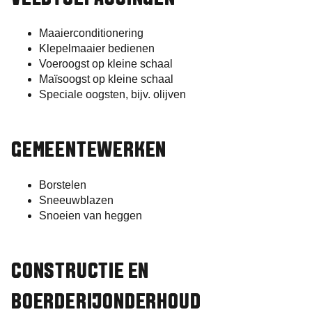
Maaierconditionering
Klepelmaaier bedienen
Voeroogst op kleine schaal
Maïsoogst op kleine schaal
Speciale oogsten, bijv. olijven
GEMEENTEWERKEN
Borstelen
Sneeuwblazen
Snoeien van heggen
CONSTRUCTIE EN
BOERDERIJONDERHOUD