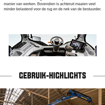
manier van werken. Bovendien is achteruit maaien veel
minder belastend voor de rug en de nek van de bestuurder.
GEBRUIK-HIGHLIGHTS