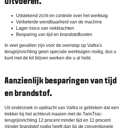
uitvoeren.
Uitstekend zicht en controle over het werktuig
Verbeterde wendbaarheid van de machine
Lager risico van nekklachten
Besparing van tijd en brandstofkosten
In veel gevallen zijn voor de overstap op Valtra's
terugrijinrichting geen speciale werktuigen nodig, dus u
kunt met de kit blijven werken die u al hebt.
Aanzienlijk besparingen van tijd
en brandstof.
Uit onderzoek in opdracht van Valtra is gebleken dat een
trekker bij het achteruit maaien met de TwinTrac-
terugrijinrichting 12 procent minder tijd en 11 procent
minder brandstof nodig heeft dan bij de conventionele