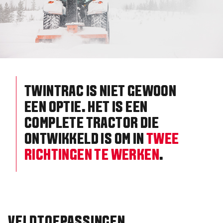
TWINTRAC IS NIET GEWOON
EEN OPTIE. HET IS EEN
COMPLETE TRACTOR DIE
ONTWIKKELD IS OM IN
TWEE
RICHTINGEN TE WERKEN
.
VELDTOEPASSINGEN