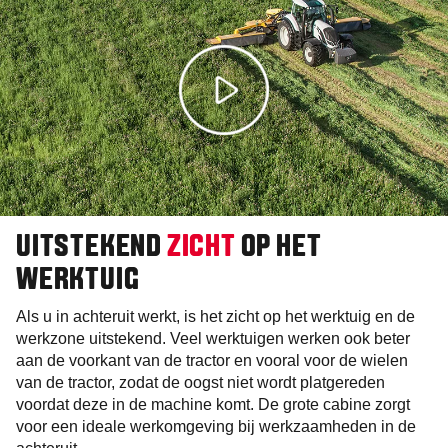
UITSTEKEND
ZICHT
OP HET
WERKTUIG
Als u in achteruit werkt, is het zicht op het werktuig en de
werkzone uitstekend. Veel werktuigen werken ook beter
aan de voorkant van de tractor en vooral voor de wielen
van de tractor, zodat de oogst niet wordt platgereden
voordat deze in de machine komt. De grote cabine zorgt
voor een ideale werkomgeving bij werkzaamheden in de