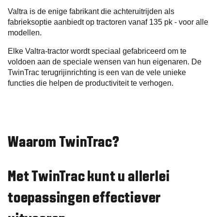
Valtra is de enige fabrikant die achteruitrijden als
fabrieksoptie aanbiedt op tractoren vanaf 135 pk - voor alle
modellen.
Elke Valtra-tractor wordt speciaal gefabriceerd om te
voldoen aan de speciale wensen van hun eigenaren. De
TwinTrac terugrijinrichting is een van de vele unieke
functies die helpen de productiviteit te verhogen.
Waarom TwinTrac?
Met TwinTrac kunt u allerlei
toepassingen effectiever