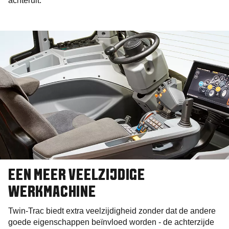
achteruit.
EEN MEER VEELZIJDIGE
WERKMACHINE
Twin-Trac biedt extra veelzijdigheid zonder dat de andere
goede eigenschappen beïnvloed worden - de achterzijde