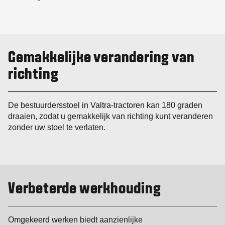
Gemakkelijke verandering van
richting
De bestuurdersstoel in Valtra-tractoren kan 180 graden
draaien, zodat u gemakkelijk van richting kunt veranderen
zonder uw stoel te verlaten.
Verbeterde werkhouding
Omgekeerd werken biedt aanzienlijke