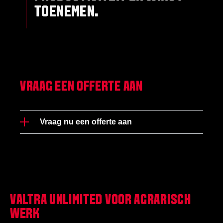
TOENEMEN.
VRAAG EEN OFFERTE AAN
Vraag nu een offerte aan
VALTRA UNLIMITED VOOR AGRARISCH
WERK