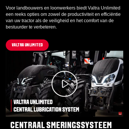
Voor landbouwers en loonwerkers biedt Valtra Unlimited
een reeks opties om zowel de productiviteit en efficiëntie
van uw tractor als de veiligheid en het comfort van de
bestuurder te verbeteren.
VALTRA UNLIMITED
CENTRAAL SMERINGSSYSTEEM