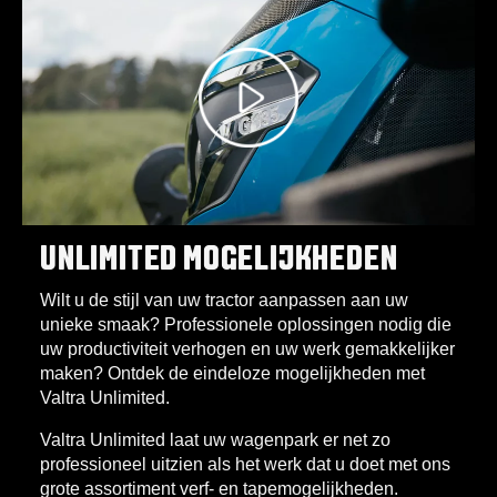
UNLIMITED MOGELIJKHEDEN
Wilt u de stijl van uw tractor aanpassen aan uw
unieke smaak? Professionele oplossingen nodig die
uw productiviteit verhogen en uw werk gemakkelijker
maken? Ontdek de eindeloze mogelijkheden met
Valtra Unlimited.
Valtra Unlimited laat uw wagenpark er net zo
professioneel uitzien als het werk dat u doet met ons
grote assortiment verf- en tapemogelijkheden.