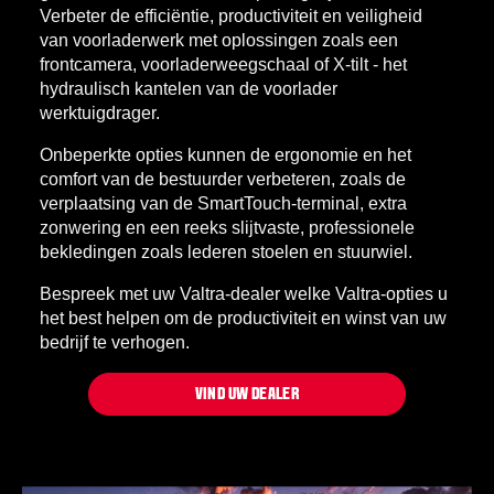
Verbeter de efficiëntie, productiviteit en veiligheid
van voorladerwerk met oplossingen zoals een
frontcamera, voorladerweegschaal of X-tilt - het
hydraulisch kantelen van de voorlader
werktuigdrager.
Onbeperkte opties kunnen de ergonomie en het
comfort van de bestuurder verbeteren, zoals de
verplaatsing van de SmartTouch-terminal, extra
zonwering en een reeks slijtvaste, professionele
bekledingen zoals lederen stoelen en stuurwiel.
Bespreek met uw Valtra-dealer welke Valtra-opties u
het best helpen om de productiviteit en winst van uw
bedrijf te verhogen.
VIND UW DEALER