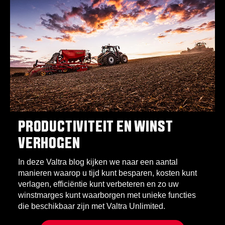
PRODUCTIVITEIT EN WINST
VERHOGEN
In deze Valtra blog kijken we naar een aantal
manieren waarop u tijd kunt besparen, kosten kunt
verlagen, efficiëntie kunt verbeteren en zo uw
winstmarges kunt waarborgen met unieke functies
die beschikbaar zijn met Valtra Unlimited.