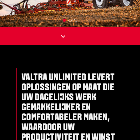
VALTRA UNLIMITED LEVERT
OPLOSSINGEN OP MAAT DIE
UW DAGELIJKS WERK
GEMAKKELIJKER EN
COMFORTABELER MAKEN,
WAARDOOR UW
PRODUCTIVITEIT EN WINST