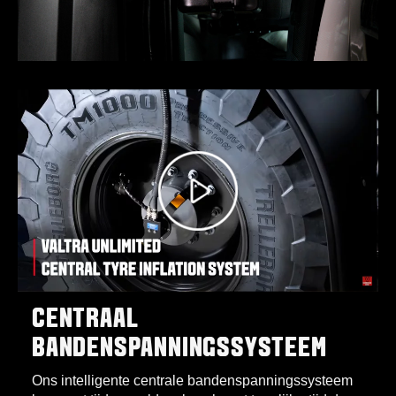
CENTRAAL
BANDENSPANNINGSSYSTEEM
Ons intelligente centrale bandenspanningssysteem