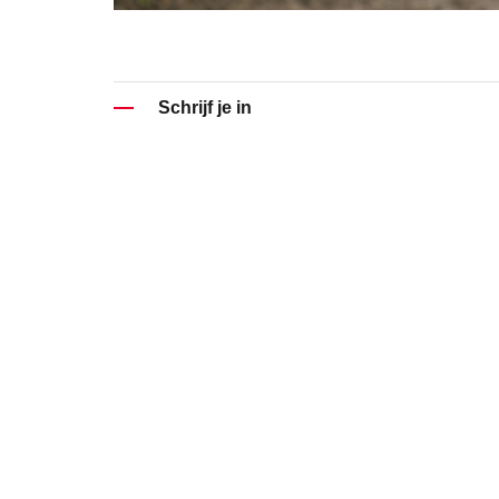
Schrijf je in