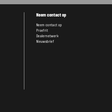
Neem contact op
Neem contact op
Proefrit
Dealernetwerk
Nieuwsbrief