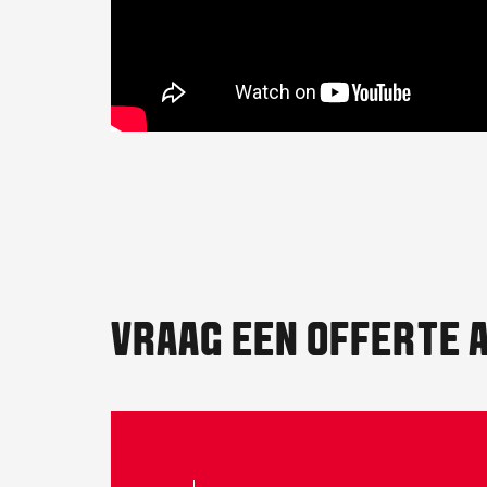
VRAAG EEN OFFERTE 