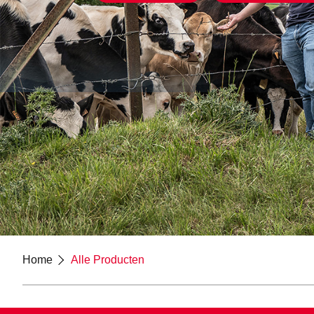
Home
Alle Producten