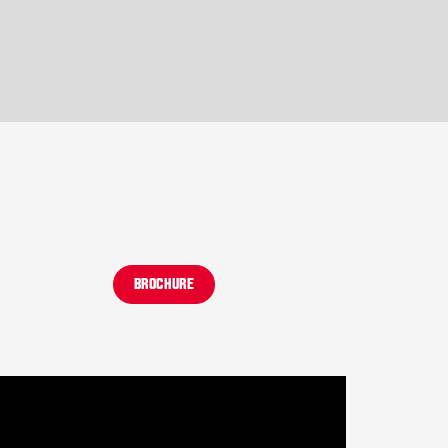
BROCHURE