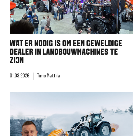
WAT ER NODIG IS OM EEN GEWELDIGE
DEALER IN LANDBOUWMACHINES TE
ZIJN
01.03.2026
Timo Mattila