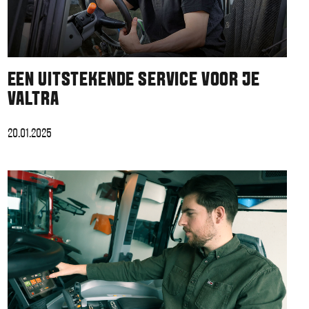
EEN UITSTEKENDE SERVICE VOOR JE
VALTRA
20.01.2025