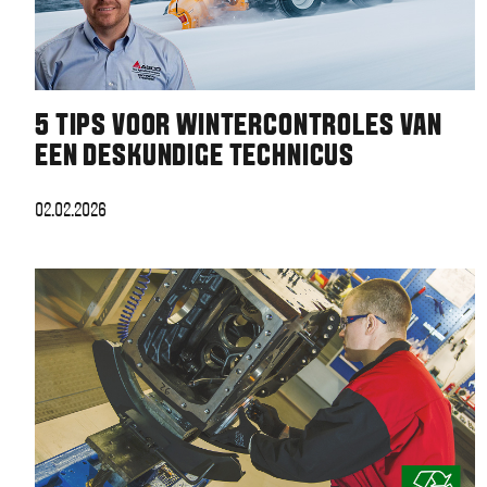
5 TIPS VOOR WINTERCONTROLES VAN
EEN DESKUNDIGE TECHNICUS
02.02.2026