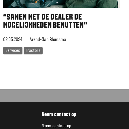
“SAMEN MET DE DEALER DE
MOGELIJKHEDEN BENUTTEN”
02.05.2024
Arend-Jan Blomsma
Services
Tractors
Neem contact op
Neem contact op