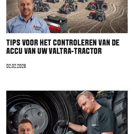
TIPS VOOR HET CONTROLEREN VAN DE
ACCU VAN UW VALTRA-TRACTOR
02.02.2026