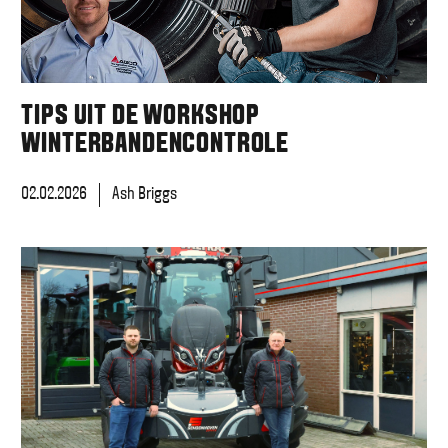
TIPS UIT DE WORKSHOP
WINTERBANDENCONTROLE
02.02.2026
Ash Briggs