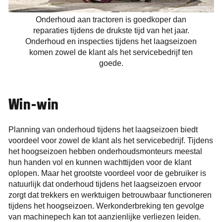
Onderhoud aan tractoren is goedkoper dan
reparaties tijdens de drukste tijd van het jaar.
Onderhoud en inspecties tijdens het laagseizoen
komen zowel de klant als het servicebedrijf ten
goede.
Win-win
Planning van onderhoud tijdens het laagseizoen biedt
voordeel voor zowel de klant als het servicebedrijf. Tijdens
het hoogseizoen hebben onderhoudsmonteurs meestal
hun handen vol en kunnen wachttijden voor de klant
oplopen. Maar het grootste voordeel voor de gebruiker is
natuurlijk dat onderhoud tijdens het laagseizoen ervoor
zorgt dat trekkers en werktuigen betrouwbaar functioneren
tijdens het hoogseizoen. Werkonderbreking ten gevolge
van machinepech kan tot aanzienlijke verliezen leiden.