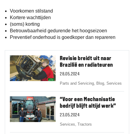
Voorkomen stilstand
Kortere wachttijden
(soms) korting
Betrouwbaarheid gedurende het hoogseizoen
Preventief onderhoud is goedkoper dan repareren
Revisie breidt uit naar
Brazilië en radiateuren
28.05.2024
Parts and Servicing,
Blog,
Services
“Voor een Mechanisatie
bedrijf blijft altijd werk”
23.05.2024
Services,
Tractors