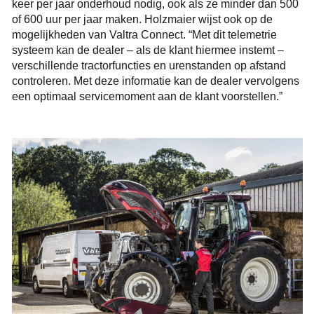
keer per jaar onderhoud nodig, ook als ze minder dan 500
of 600 uur per jaar maken. Holzmaier wijst ook op de
mogelijkheden van Valtra Connect. “Met dit telemetrie
systeem kan de dealer – als de klant hiermee instemt –
verschillende tractorfuncties en urenstanden op afstand
controleren. Met deze informatie kan de dealer vervolgens
een optimaal servicemoment aan de klant voorstellen.”