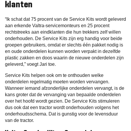
klanten
“Ik schat dat 75 procent van de Service Kits wordt geleverd
aan erkende Valtra-servicemonteurs en 25 procent
rechtstreeks aan eindklanten die hun trekkers zelf willen
onderhouden. De Service Kits zijn erg handig voor beide
groepen gebruikers, omdat er slechts één pakket nodig is
en oude onderdelen kunnen worden verpakt in dezelfde
plastic zakken en doos waarin de nieuwe onderdelen zijn
geleverd,” voegt Jari toe.
Service Kits helpen ook om te onthouden welke
onderdelen regelmatig moeten worden vervangen.
Wanneer iemand afzonderlijke onderdelen vervangt, is de
kans groter dat de vervanging van bepaalde onderdelen
over het hoofd wordt gezien. De Service Kits stimuleren
dus ook dat een tractor wordt onderhouden volgens het
onderhoudsschema. Dat is gunstig voor de levensduur
van de tractor.