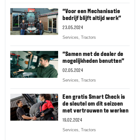
“Voor een Mechanisatie
bedrijf blijft altijd werk”
23.05.2024
Services,
Tractors
“Samen met de dealer de
mogelijkheden benutten”
02.05.2024
Services,
Tractors
Een gratis Smart Check is
de sleutel om dit seizoen
met vertrouwen te werken
19.02.2024
Services,
Tractors