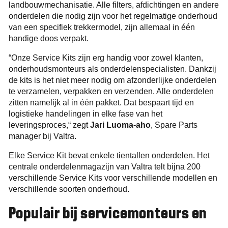
landbouwmechanisatie. Alle filters, afdichtingen en andere
onderdelen die nodig zijn voor het regelmatige onderhoud
van een specifiek trekkermodel, zijn allemaal in één
handige doos verpakt.
“Onze Service Kits zijn erg handig voor zowel klanten,
onderhoudsmonteurs als onderdelenspecialisten. Dankzij
de kits is het niet meer nodig om afzonderlijke onderdelen
te verzamelen, verpakken en verzenden. Alle onderdelen
zitten namelijk al in één pakket. Dat bespaart tijd en
logistieke handelingen in elke fase van het
leveringsproces,“ zegt
Jari Luoma-aho
, Spare Parts
manager bij Valtra.
Elke Service Kit bevat enkele tientallen onderdelen. Het
centrale onderdelenmagazijn van Valtra telt bijna 200
verschillende Service Kits voor verschillende modellen en
verschillende soorten onderhoud.
Populair bij servicemonteurs en