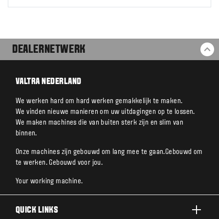
DEALERNETWERK
BA
VALTRA NEDERLAND
We werken hard om hard werken gemakkelijk te maken.
We vinden nieuwe manieren om uw uitdagingen op te lossen.
We maken machines die van buiten sterk zijn en slim van
binnen.
Onze machines zijn gebouwd om lang mee te gaan.Gebouwd om
te werken. Gebouwd voor jou.
Your working machine.
QUICK LINKS