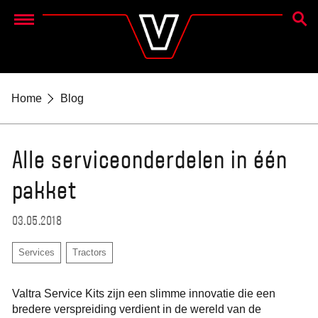
ZOEK
Menu
Home
Blog
Alle serviceonderdelen in één
pakket
03.05.2018
Services
Tractors
Valtra Service Kits zijn een slimme innovatie die een
bredere verspreiding verdient in de wereld van de