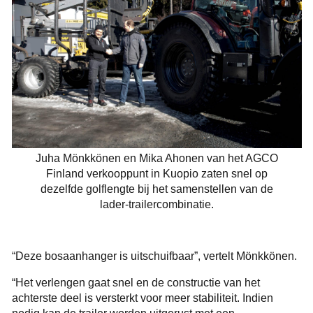
Juha Mönkkönen en Mika Ahonen van het AGCO
Finland verkooppunt in Kuopio zaten snel op
dezelfde golflengte bij het samenstellen van de
lader-trailercombinatie.
“Deze bosaanhanger is uitschuifbaar”, vertelt Mönkkönen.
“Het verlengen gaat snel en de constructie van het
achterste deel is versterkt voor meer stabiliteit. Indien