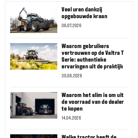
Veel uren dankzij
opgebouwde kraan
06.07.2026
Waarom gebruikers
vertrouwen op de Valtra T
Serie: authentieke
ervaringen uit de praktijk
30.06.2026
Waarom het slim is om uit
de voorraad van de dealer
te kopen
14.04.2026
Welke tractor heeft de