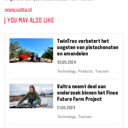
www.valtra.nl
YOU MAY ALSO LIKE
TwinTrac verbetert het
oogsten van pistachenoten
en amandelen
30.05.2024
Technology,
Products,
Tractors
Valtra neemt deel aan
onderzoek binnen het Finse
Future Farm Project
21.05.2024
Technology,
Tractors