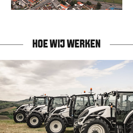
HOE WIJ WERKEN