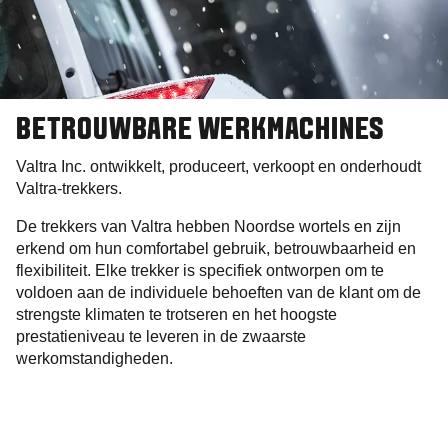
BETROUWBARE WERKMACHINES
Valtra Inc. ontwikkelt, produceert, verkoopt en onderhoudt
Valtra-trekkers.
De trekkers van Valtra hebben Noordse wortels en zijn
erkend om hun comfortabel gebruik, betrouwbaarheid en
flexibiliteit. Elke trekker is specifiek ontworpen om te
voldoen aan de individuele behoeften van de klant om de
strengste klimaten te trotseren en het hoogste
prestatieniveau te leveren in de zwaarste
werkomstandigheden.