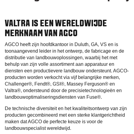
VALTRA IS EEN WERELDWIJDE
MERKNAAM VAN AGCO
AGCO heeft zijn hoofdkantoor in Duluth, GA, VS en is
toonaangevend leider in het ontwerp, de fabricage en de
distributie van landbouwoplossingen, waarbij het met
behulp van zijn volle assortiment aan apparatuur en
diensten een productievere landbouw ondersteunt. AGCO-
producten worden verkocht via vijf belangrijke merken,
Challenger®, Fendt®, GSI®, Massey Ferguson® en
Valtra®, ondersteund door de precisietechnologieën en
landbouwoptimaliseringsdiensten van Fuse®.
De technische diversiteit en het kwaliteitsontwerp van zijn
producten gecombineerd met een sterke klantgerichtheid
maken dat AGCO de perfecte keuze is voor de
landbouwspecialist wereldwijd.