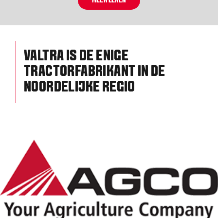
MEER LEREN
VALTRA IS DE ENIGE
TRACTORFABRIKANT IN DE
NOORDELIJKE REGIO