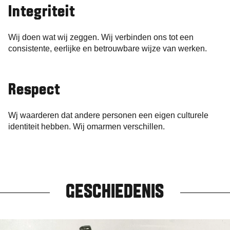
Integriteit
Wij doen wat wij zeggen. Wij verbinden ons tot een
consistente, eerlijke en betrouwbare wijze van werken.
Respect
Wj waarderen dat andere personen een eigen culturele
identiteit hebben. Wij omarmen verschillen.
GESCHIEDENIS