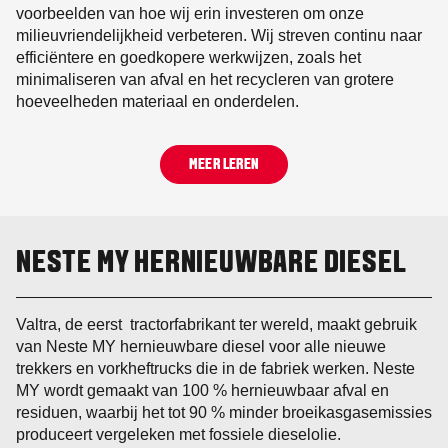
voorbeelden van hoe wij erin investeren om onze
milieuvriendelijkheid verbeteren. Wij streven continu naar
efficiëntere en goedkopere werkwijzen, zoals het
minimaliseren van afval en het recycleren van grotere
hoeveelheden materiaal en onderdelen.
MEER LEREN
NESTE MY HERNIEUWBARE DIESEL
Valtra, de eerst tractorfabrikant ter wereld, maakt gebruik
van Neste MY hernieuwbare diesel voor alle nieuwe
trekkers en vorkheftrucks die in de fabriek werken. Neste
MY wordt gemaakt van 100 % hernieuwbaar afval en
residuen, waarbij het tot 90 % minder broeikasgasemissies
produceert vergeleken met fossiele dieselolie.