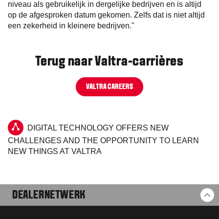
niveau als gebruikelijk in dergelijke bedrijven en is altijd
op de afgesproken datum gekomen. Zelfs dat is niet altijd
een zekerheid in kleinere bedrijven."
Terug naar Valtra-carrières
VALTRA CAREERS
DIGITAL TECHNOLOGY OFFERS NEW
CHALLENGES AND THE OPPORTUNITY TO LEARN
NEW THINGS AT VALTRA
DEALERNETWERK
BA