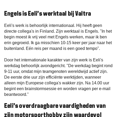
Engels is Eeli's werktaal bij Valtra
Eeli's werk is behoorlijk internationaal. Hij heeft geen
directe collega's in Finland. Zijn werktaal is Engels. "In het
begin moest ik vrij veel met Engels werken, maar ik ben
erin gegroeid. Ik ga misschien 10-15 keer per jaar naar het
buitenland. Eén reis per maand is een goed tempo".
Door het internationale karakter van zijn werk is Eeli's
werkdag behoorlijk avondgericht. "De werkdag begint rond
9-11 uur, omdat mijn teamgenoten wereldwijd actief zijn.
De eerste drie uur zijn efficiënte werktijden, wanneer
alleen mijn Europese collega's wakker zijn. Na 14.00 uur
begint een brainstormsessie en worden vragen per e-mail
beantwoord."
Eeli's overdraagbare vaardigheden van
zijn motorsporthobby zijn waardevol