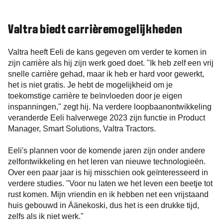
Valtra biedt carrièremogelijkheden
Valtra heeft Eeli de kans gegeven om verder te komen in
zijn carrière als hij zijn werk goed doet. "Ik heb zelf een vrij
snelle carrière gehad, maar ik heb er hard voor gewerkt,
het is niet gratis. Je hebt de mogelijkheid om je
toekomstige carrière te beïnvloeden door je eigen
inspanningen," zegt hij. Na verdere loopbaanontwikkeling
veranderde Eeli halverwege 2023 zijn functie in Product
Manager, Smart Solutions, Valtra Tractors.
Eeli's plannen voor de komende jaren zijn onder andere
zelfontwikkeling en het leren van nieuwe technologieën.
Over een paar jaar is hij misschien ook geïnteresseerd in
verdere studies. "Voor nu laten we het leven een beetje tot
rust komen. Mijn vriendin en ik hebben net een vrijstaand
huis gebouwd in Äänekoski, dus het is een drukke tijd,
zelfs als ik niet werk."