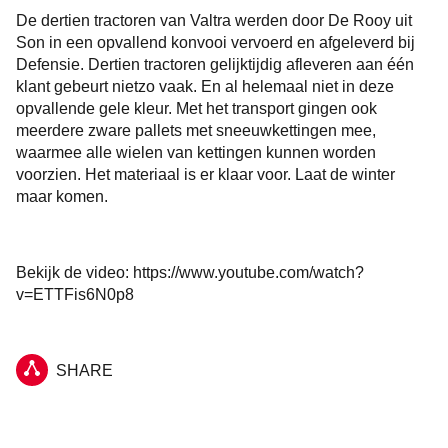
De dertien tractoren van Valtra werden door De Rooy uit
Son in een opvallend konvooi vervoerd en afgeleverd bij
Defensie. Dertien tractoren gelijktijdig afleveren aan één
klant gebeurt nietzo vaak. En al helemaal niet in deze
opvallende gele kleur. Met het transport gingen ook
meerdere zware pallets met sneeuwkettingen mee,
waarmee alle wielen van kettingen kunnen worden
voorzien. Het materiaal is er klaar voor. Laat de winter
maar komen.
Bekijk de video: https://www.youtube.com/watch?
v=ETTFis6N0p8
SHARE