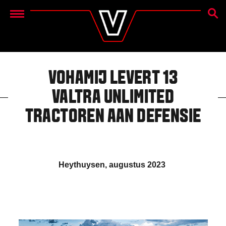
ZOEK
Menu
VOHAMIJ LEVERT 13
VALTRA UNLIMITED
TRACTOREN AAN DEFENSIE
Heythuysen, augustus 2023