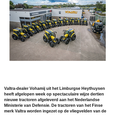
Valtra-dealer Vohamij uit het Limburgse Heythuysen
heeft afgelopen week op spectaculaire wijze dertien
nieuwe tractoren afgeleverd aan het Nederlandse
Ministerie van Defensie. De tractoren van het Finse
merk Valtra worden ingezet op de vliegvelden van de