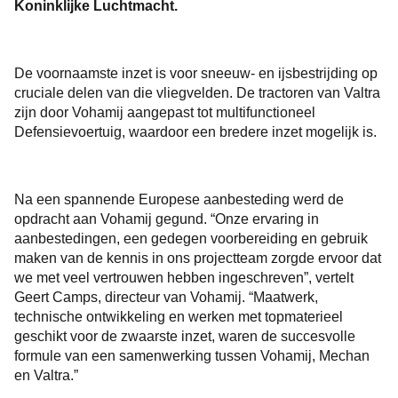
Koninklijke Luchtmacht.
De voornaamste inzet is voor sneeuw- en ijsbestrijding op
cruciale delen van die vliegvelden. De tractoren van Valtra
zijn door Vohamij aangepast tot multifunctioneel
Defensievoertuig, waardoor een bredere inzet mogelijk is.
Na een spannende Europese aanbesteding werd de
opdracht aan Vohamij gegund. “Onze ervaring in
aanbestedingen, een gedegen voorbereiding en gebruik
maken van de kennis in ons projectteam zorgde ervoor dat
we met veel vertrouwen hebben ingeschreven”, vertelt
Geert Camps, directeur van Vohamij. “Maatwerk,
technische ontwikkeling en werken met topmaterieel
geschikt voor de zwaarste inzet, waren de succesvolle
formule van een samenwerking tussen Vohamij, Mechan
en Valtra.”