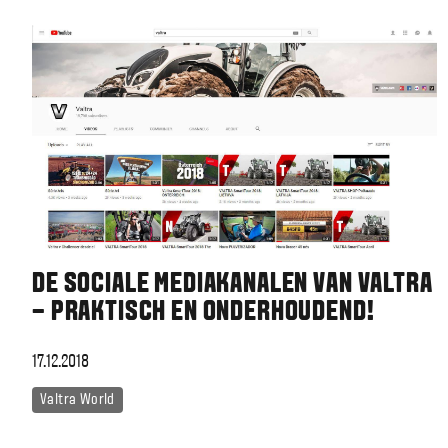
DE SOCIALE MEDIAKANALEN VAN VALTRA
– PRAKTISCH EN ONDERHOUDEND!
17.12.2018
Valtra World