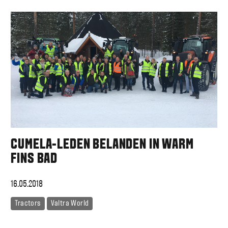
CUMELA-LEDEN BELANDEN IN WARM
FINS BAD
16.05.2018
Tractors
Valtra World