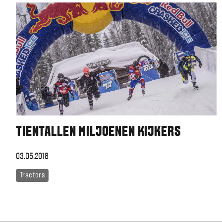
TIENTALLEN MILJOENEN KIJKERS
03.05.2018
Tractors