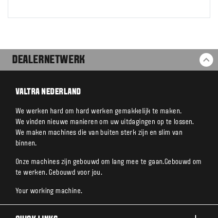
DEALERNETWERK
BA
VALTRA NEDERLAND
We werken hard om hard werken gemakkelijk te maken.
We vinden nieuwe manieren om uw uitdagingen op te lossen.
We maken machines die van buiten sterk zijn en slim van
binnen.
Onze machines zijn gebouwd om lang mee te gaan.Gebouwd om
te werken. Gebouwd voor jou.
Your working machine.