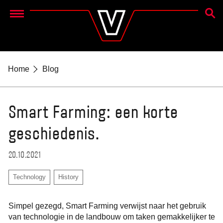
ZOEK
Menu
Home
Blog
Smart Farming: een korte
geschiedenis.
20.10.2021
Technology
History
Simpel gezegd, Smart Farming verwijst naar het gebruik
van technologie in de landbouw om taken gemakkelijker te