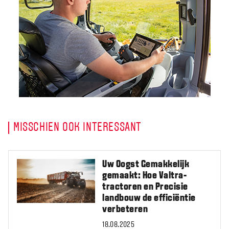
MISSCHIEN OOK INTERESSANT
Uw Oogst Gemakkelijk
gemaakt: Hoe Valtra-
tractoren en Precisie
landbouw de efficiëntie
verbeteren
18.08.2025