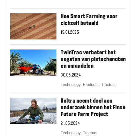
Hoe Smart Farming voor
zichzelf betaald
19.01.2025
TwinTrac verbetert het
oogsten van pistachenoten
en amandelen
30.05.2024
Technology,
Products,
Tractors
Valtra neemt deel aan
onderzoek binnen het Finse
Future Farm Project
21.05.2024
Technology,
Tractors