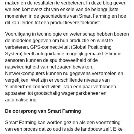
maken en de resultaten te verbeteren. In deze blog geven
we een kort overzicht van enkele van de belangrijkste
momenten in de geschiedenis van Smart Farming en hoe
dit kan leiden tot een productievere toekomst.
Vooruitgang in technologie en wetenschap hebben boeren
de middelen gegeven om hun productie en winst te
verbeteren. GPS-connectiviteit (Global Positioning
System) heeft autoguidance mogelijk gemaakt. Slimme
sensoren kunnen de spuithoeveelheid of de
nauwkeurigheid van het zaaien bewaken.
Netwerkcomputers kunnen nu gegevens verzamelen en
vergelijken. Wel zijn er verschillende niveaus van
'slimheid' en connectiviteit - van een paar verbonden
apparaten tot grootschalig wagenparkbeheer en
automatisering.
De oorsprong van Smart Farming
Smart Farming kan worden gezien als een voortzetting
van een proces dat zo oud is als de landbouw zelf. Elke